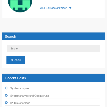
Alle Beiträge anzeigen
Search
Suchen
Recent Posts
Systemanalyse
Systemanalyse und Optimierung
IP-Telefonanlage