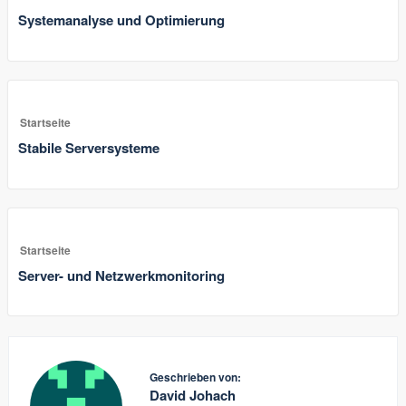
Systemanalyse und Optimierung
Startseite
Stabile Serversysteme
Startseite
Server- und Netzwerkmonitoring
Geschrieben von:
David Johach