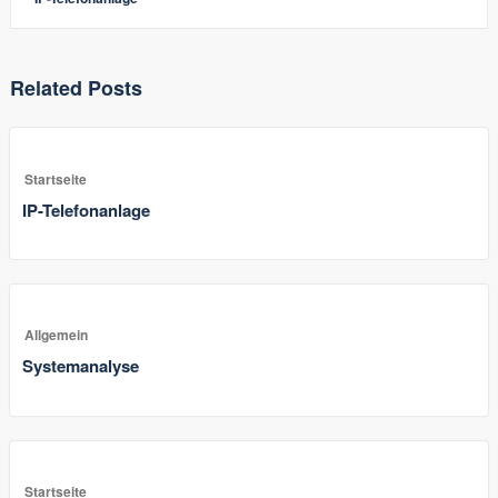
Related Posts
Startseite
IP-Telefonanlage
Allgemein
Systemanalyse
Startseite