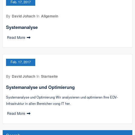
Feb. 17, 2017
By
David Johach
In
Allgemein
Systemanalyse
Read More
Feb. 17, 2017
By
David Johach
In
Startseite
Systemanalyse und Optimierung
Systemanalyse und Optimierung Wir analysieren und optimieren Ihre EDV-
Infrastruktur in allen Bereichen vong IT her.
Read More