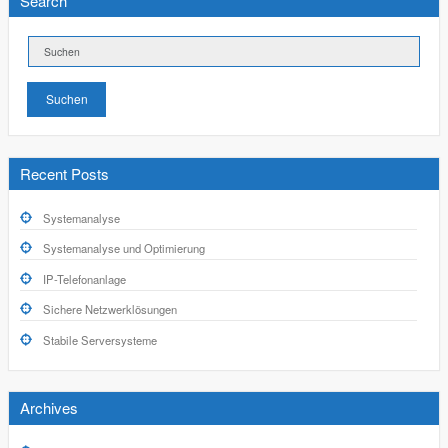
Search
Suchen
Recent Posts
Systemanalyse
Systemanalyse und Optimierung
IP-Telefonanlage
Sichere Netzwerklösungen
Stabile Serversysteme
Archives